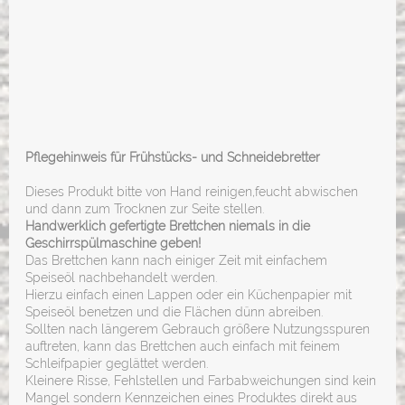
Pflegehinweis für Frühstücks- und Schneidebretter
Dieses Produkt bitte von Hand reinigen,feucht abwischen
und dann zum Trocknen zur Seite stellen.
Handwerklich gefertigte Brettchen niemals in die
Geschirrspülmaschine geben!
Das Brettchen kann nach einiger Zeit mit einfachem
Speiseöl nachbehandelt werden.
Hierzu einfach einen Lappen oder ein Küchenpapier mit
Speiseöl benetzen und die Flächen dünn abreiben.
Sollten nach längerem Gebrauch größere Nutzungsspuren
auftreten, kann das Brettchen auch einfach mit feinem
Schleifpapier
geglättet werden.
Kleinere Risse, Fehlstellen und Farbabweichungen sind kein
Mangel sondern Kennzeichen eines Produktes direkt aus