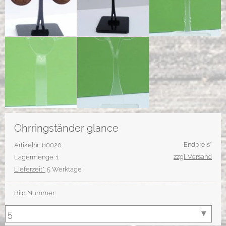
Ohrringständer glance
Endpreis*
Artikelnr.: 60020
zzgl. Versand
Lagermenge: 1
Lieferzeit*:
5 Werktage
Bild Nummer