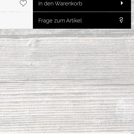
In den Warenkorb
Frage zum Artikel