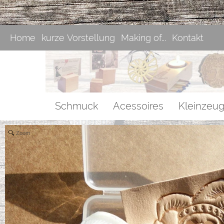
Home
kurze Vorstellung
Making of...
Kontakt
Schmuck
Acessoires
Kleinzeug
Zoom