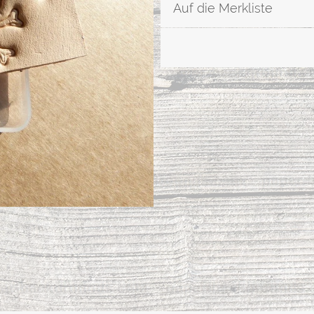
Auf die Merkliste