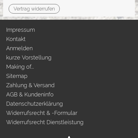
Vertrag widerrufen
Impressum
Kontakt
Anmelden
kurze Vorstellung
Making of...
Sitemap
Zahlung & Versand
AGB & Kundeninfo
Datenschutzerklärung
Widerrufsrecht & -Formular
Widerrufsrecht Dienstleistung